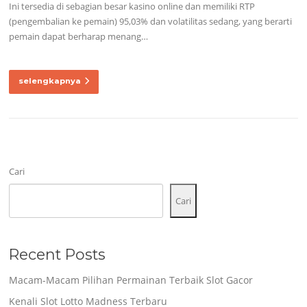
Ini tersedia di sebagian besar kasino online dan memiliki RTP
(pengembalian ke pemain) 95,03% dan volatilitas sedang, yang berarti
pemain dapat berharap menang…
selengkapnya
Cari
Cari
Recent Posts
Macam-Macam Pilihan Permainan Terbaik Slot Gacor
Kenali Slot Lotto Madness Terbaru