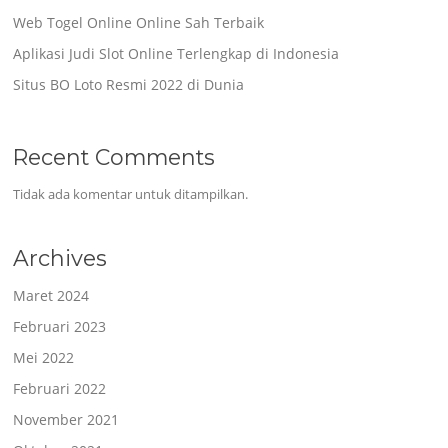
Web Togel Online Online Sah Terbaik
Aplikasi Judi Slot Online Terlengkap di Indonesia
Situs BO Loto Resmi 2022 di Dunia
Recent Comments
Tidak ada komentar untuk ditampilkan.
Archives
Maret 2024
Februari 2023
Mei 2022
Februari 2022
November 2021