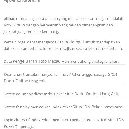
Vipwin88 Alternatif
pilihan utama bagi para pemain yang mencari slot online gacor adalah
Novaslot88
dengan permainan yang mudah dimenangkan dan
jackpot yang terus berkembang.
pedetogel
Pemain togel dapat mengandalkan
untuk mendapatkan
data keluaran terbaru. Informasi disajikan secara jelas dan sederhana.
Pengeluaran Toto Macau
Data
Hari mendukung strategi analisis.
Situs
Keamanan transaksi menjadikan Indo7Poker unggul sebagai
Dadu Online
Uang Asli.
Dadu Online Uang Asli
Sistem adil menjadikan Indo7Poker Situs
.
Situs IDN Poker
Sistem fair play menjadikan Indo7Poker
Terpercaya.
IDN
Login alternatif Indo7Poker membantu pemain tetap aktif di Situs
Poker
Terpercaya.