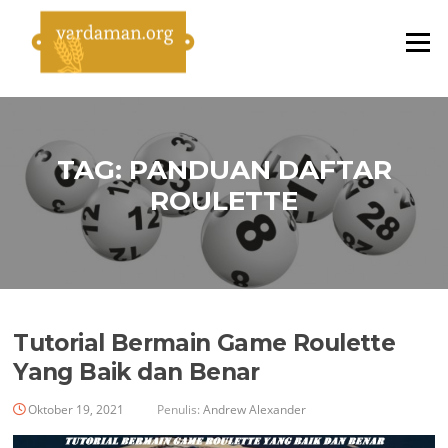
Lompat ke konten
Menu
TAG:
PANDUAN DAFTAR
ROULETTE
Tutorial Bermain Game Roulette
Yang Baik dan Benar
Oktober 19, 2021
Penulis:
Andrew Alexander