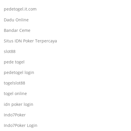
pedetogel.it.com
Dadu Online
Bandar Ceme
Situs IDN Poker Terpercaya
slot88
pede togel
pedetogel login
togelslot88
togel online
idn poker login
Indo7Poker
Indo7Poker Login