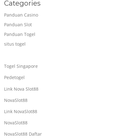
Categories
Panduan Casino
Panduan Slot
Panduan Togel
situs togel
Togel Singapore
Pedetogel
Link Nova Slot88
NovaSlot88
Link NovaSlot88
NovaSlot88
NovaSlot88 Daftar